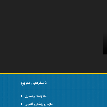
دسترسی سریع
معاونت پرستاری
سازمان پزشکی قانونی