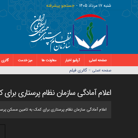
شنبه ١٧ مرداد ١٤٠٥
جستجو پیشرفته
صفحه اصلی
آرشیو اخبار
معاونت ها
میز خدمت
گالری
>
گالری فیلم
صفحه اصلي
اعلام آمادگی سازمان نظام پرستاری برای 
اعلام آمادگی سازمان نظام پرستاری برای کمک به تامین مسکن پرس