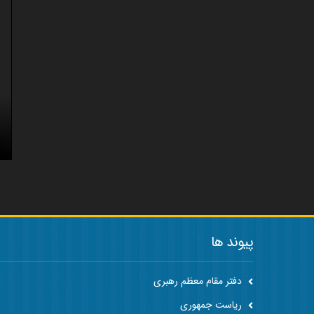
پیوند ها
دفتر مقام معظم رهبری
ریاست جمهوری