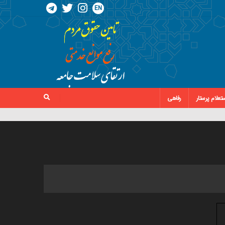
EN
تعلام پرستار
رفاهی