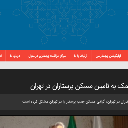
اپلیکیشن پرستار من
ارتباط با ما
مراکز مراقبت پرستاری در منزل
درباره ما
اس
کمک به تامین مسکن پرستاران در تهران
تاران در تهران/ گرانی مسکن جذب پرستار را در تهران مشکل کرده است