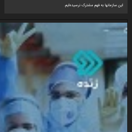
این سازمانها به فهم مشترک نرسیده‌ایم.