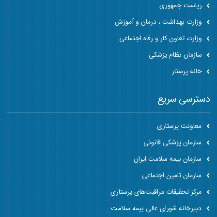
ریاست جمهوری
وزارت بهداشت ، درمان و آموزش
وزارت تعاون کار و رفاه اجتماعی
سازمان نظام پزشکی
خانه پرستار
دسترسی سریع
معاونت پرستاری
سازمان پزشکی قانونی
سازمان بیمه سلامت ایران
سازمان تامین اجتماعی
مرکز تحقیقات مراقبت‌های پرستاری
دبیرخانه شورای عالی بیمه سلامت