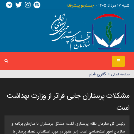
EN
شنبه ١٧ مرداد ١٤٠٥
جستجو پیشرفته
>
گالری فیلم
صفحه اصلي
مشکلات پرستاران جایی فراتر از وزارت بهداشت
است
رئیس کل سازمان نظام پرستاری گفت: مشکل پرستاران با سازمان برنامه و
سازمان امور استخدامی است زیرا هنوز در مورد استاندارد تعداد پرستار با