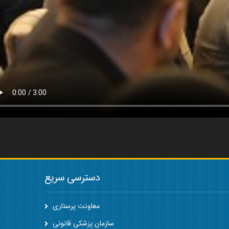
دسترسی سریع
معاونت پرستاری
سازمان پزشکی قانونی