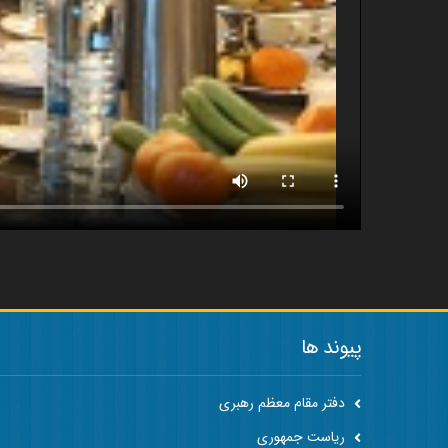
پیوند ها
دفتر مقام معظم رهبری
ریاست جمهوری