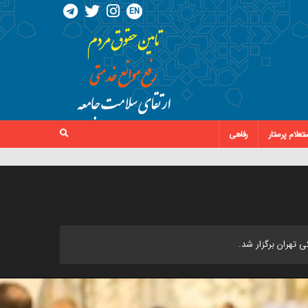
EN
تعلام پرستار
رفاهی