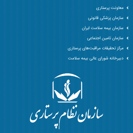
معاونت پرستاری
سازمان پزشکی قانونی
سازمان بیمه سلامت ایران
سازمان تامین اجتماعی
مرکز تحقیقات مراقبت‌های پرستاری
دبیرخانه شورای عالی بیمه سلامت