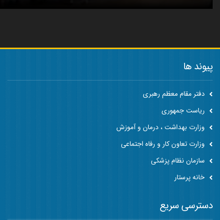
پیوند ها
دفتر مقام معظم رهبری
ریاست جمهوری
وزارت بهداشت ، درمان و آموزش
وزارت تعاون کار و رفاه اجتماعی
سازمان نظام پزشکی
خانه پرستار
دسترسی سریع