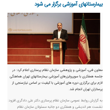
بیمارستانهای آموزشی برگزار می شود
معاون فنی، آموزشی و پژوهشی سازمان نظام پرستاری اعلام کرد: در
جلسه همفکری با سوپروایزرهای آموزشی بیمارستانهای تهران هماهنگی
لازم برای برگزاری دوره های آموزشی با کیفیت بر اساس نیازسنجی از
پرستاران تهران انجام شد.
به گزارش روابط عمومی سازمان نظام پرستاری دکتر علی دادگری افزود:
نشست هم اندیشی و همفکری دو جانبه مسئولان سازمان نظام