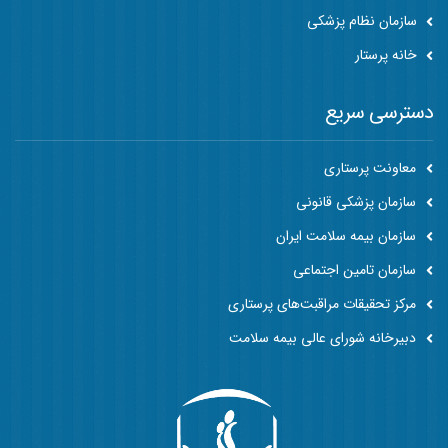
سازمان نظام پزشکی
خانه پرستار
دسترسی سریع
معاونت پرستاری
سازمان پزشکی قانونی
سازمان بیمه سلامت ایران
سازمان تامین اجتماعی
مرکز تحقیقات مراقبت‌های پرستاری
دبیرخانه شورای عالی بیمه سلامت