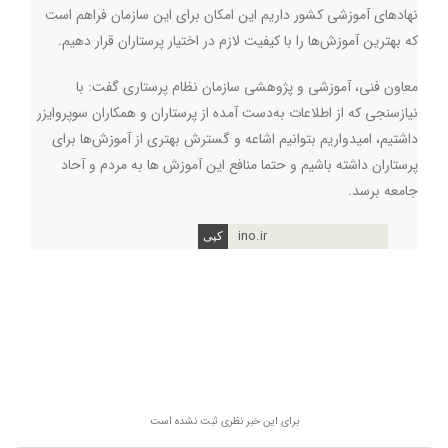
نهادهای آموزشی کشور داریم این امکان برای این سازمان فراهم است
که بهترین آموزش‌ها را با کیفیت لازم در اختیار پرستاران قرار دهیم.
معاون فنی، آموزشی و پژوهشی سازمان نظام پرستاری گفت: با
نیازسنجی که از اطلاعات به‌دست آمده از پرستاران و همکاران سوپروایزر
داشتیم، امیدواریم بتوانیم اشاعه و گسترش بهتری از آموزش‌ها برای
پرستاران داشته باشیم و حتما منافع این آموزش ها به مردم و آحاد
جامعه برسد.
ino.ir
برای این خبر نظری ثبت نشده است