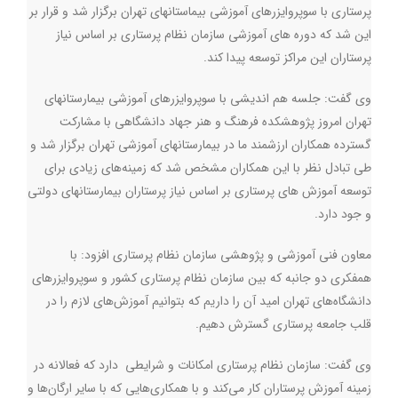
پرستاری با سوپروایزرهای آموزشی بیماستانهای تهران برگزار شد و قرار بر
این شد که دوره های آموزشی سازمان نظام پرستاری بر اساس نیاز
پرستاران این مراکز توسعه پیدا کند.
وی گفت: جلسه هم اندیشی با سوپروایزرهای آموزشی بیمارستانهای
تهران امروز پژوهشکده فرهنگ و هنر جهاد دانشگاهی با مشارکت
گسترده همکاران ارزشمند ما در بیمارستانهای آموزشی تهران برگزار شد و
طی تبادل نظر با این همکاران مشخص شد که زمینه‌های زیادی برای
توسعه آموزش های پرستاری بر اساس نیاز پرستاران بیمارستانهای دولتی
و جود دارد.
معاون فنی آموزشی و پژوهشی سازمان نظام پرستاری افزود: با
همفکری دو جانبه که بین سازمان نظام پرستاری کشور و سوپروایزرهای
دانشگاه‌های تهران امید آن را داریم که بتوانیم آموزش‌های لازم را در
قلب جامعه پرستاری گسترش دهیم.
وی گفت: سازمان نظام پرستاری امکانات و شرایطی دارد که فعالانه در
زمینه آموزش پرستاران کار می‌کند و با همکاری‌هایی که با سایر ارگان‌ها و