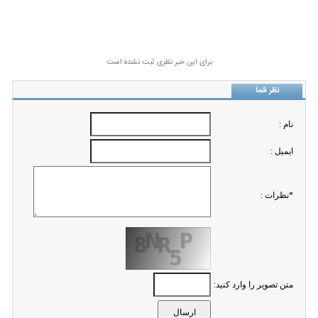
برای این خبر نظری ثبت نشده است
نظر شما
نام :
ايميل :
*نظرات :
متن تصویر را وارد کنید: