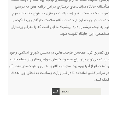
متأسفانه جایگاه مراقبت‌های پرستاری در این برنامه هنوز به درستی
تعریف نشده است. به ویژه، مراقبت در منزل به عنوان یک حلقه مهم
خدمات، در چرخه ارجاع خدمات نظام سلامت جایگاهی پیدا نکرده و
نیاز به توجه بیشتری دارد. پیشنهاد ما این است که با معرفی پرستاران
متخصص، این جایگاه تقویت شود.
وی تصریح کرد: همچنین ظرفیت‌هایی در مجلس شورای اسلامی وجود
دارد که می‌توان برای رفع محدودیت‌های حوزه پرستاری از جمله جذب
و استخدام از آنها بهره برد. سازمان نظام پرستاری و هیئت‌مدیره‌های آن
در سراسر کشور آماده‌اند تا در کنار وزارت بهداشت به تحقق این اهداف
کمک کنند.
ino.ir