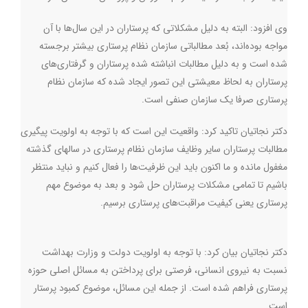
وی افزود: البته به دلیل مشکلاتی که پرستاران در این سال‌ها با آن
مواجه بوده‌اند، بُعد مطالباتی سازمان نظام پرستاری بیشتر برجسته
شده است و به دلیل مطالبات انباشته شده پرستاران و گرفتاری‌های
پرستاران به لحاظ معیشتی این تصور ایجاد شده که سازمان نظام
پرستاری صرفا یک سازمان صنفی است.
دکتر نجاتیان تاکید کرد: واقعیت این است که با توجه به اولویت پیگیری
مطالبات پرستاران سایر وظایف سازمان نظام پرستاری در سالهای گذشته
مغفول مانده و ما اکنون باید این ظرفیت‌ها را فعال کنیم و نباید منتظر
باشیم تا تمامی مشکلات پرستاران حل شود و بعد به موضوع مهم
پرستاری یعنی کیفیت مراقبت‌های پرستاری برسیم.
دکتر نجاتیان بیان کرد: با توجه به اولویت دولت و وزارت بهداشت
نسبت به نیروی انسانی، فرصتی برای پرداختن به مسائل اصلی حوزه
پرستاری فراهم شده است. از جمله این مسائل، موضوع کمبود پرستار
است.