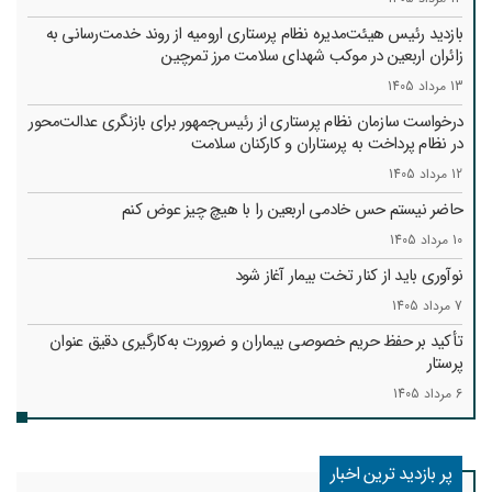
بازدید رئیس هیئت‌مدیره نظام پرستاری ارومیه از روند خدمت‌رسانی به
زائران اربعین در موکب شهدای سلامت مرز تمرچین
13 مرداد 1405
درخواست سازمان نظام پرستاری از رئیس‌جمهور برای بازنگری عدالت‌محور
در نظام پرداخت به پرستاران و کارکنان سلامت
12 مرداد 1405
حاضر نیستم حس خادمی اربعین را با هیچ چیز عوض کنم
10 مرداد 1405
نوآوری باید از کنار تخت بیمار آغاز شود
7 مرداد 1405
تأکید بر حفظ حریم خصوصی بیماران و ضرورت به‌کارگیری دقیق عنوان
پرستار
6 مرداد 1405
پر بازدید ترین اخبار