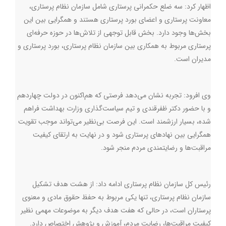
اظهار کرد: سه ضلع حکمرانی پرستاری شامل سازمان نظام پرستاری،
معاونت پرستاری و اعضای بورد پرستاری هستند و همگرایی بین این
بخش‌ها وجود دارد. بخش قابل توجهی از تلاش‌ها در حوزه حرفه‌ای
پرستاری مربوط به همکاری بین سازمان نظام پرستاری، بورد پرستاری و
مدیران است.
وی افرود: تجربه نشان می‌دهد فرصتی که هم‌اکنون در دولت چهاردهم
و با حضور دکتر ظفرقندی و تیم سیاست‌گذاری وزارت بهداشت فراهم
شده، بسیار ارزشمند است. این فرصت بی‌نظیر می‌تواند موجب تقویت
همگرایی بین نهادهای پرستاری شود و در نهایت به ارتقای کیفیت
مراقبت‌ها و رضایتمندی مردم منجر شود.
رئیس کل سازمان نظام پرستاری ادامه داد: از هشت هدف تشکیل
سازمان نظام پرستاری، تنها یکی مربوط به حفظ حقوق مادی و معنوی
پرستاران است، در حالی که هفت هدف دیگر به موضوعات مهمی نظیر
کیفیت مراقبت‌ها، رضایت مردم، آموزش و پژوهش اختصاص دارد.