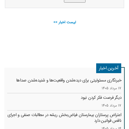
لیست اخبار >>
آخرین اخبار
خبرنگاری مسئولیتی برای دیده‌شدن واقعیت‌ها و شنیده‌شدن صداها
17 مرداد 1405
دیگر فرصت فکر کردن نبود
17 مرداد 1405
اعتراض پرستاران بیمارستان فیاض‌بخش ریشه در مطالبات صنفی و اجرای
ناقص قوانین دارد
14 مرداد 1405