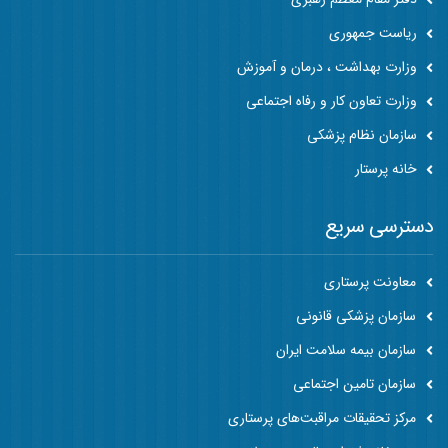
ریاست جمهوری
وزارت بهداشت ، درمان و آموزش
وزارت تعاون کار و رفاه اجتماعی
سازمان نظام پزشکی
خانه پرستار
دسترسی سریع
معاونت پرستاری
سازمان پزشکی قانونی
سازمان بیمه سلامت ایران
سازمان تامین اجتماعی
مرکز تحقیقات مراقبت‌های پرستاری