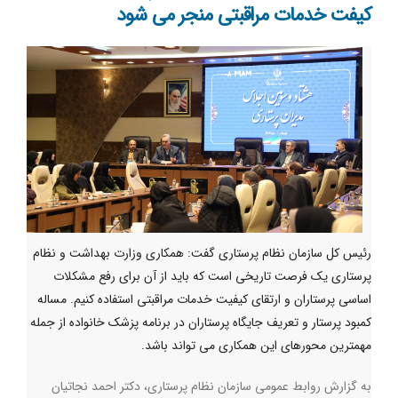
کیفت خدمات مراقبتی منجر می شود
رئیس کل سازمان نظام پرستاری گفت: همکاری وزارت بهداشت و نظام
پرستاری یک فرصت تاریخی است که باید از آن برای رفع مشکلات
اساسی پرستاران و ارتقای کیفیت خدمات مراقبتی استفاده کنیم. مساله
کمبود پرستار و تعریف جایگاه پرستاران در برنامه پزشک خانواده از جمله
مهمترین محورهای این همکاری می تواند باشد.
به گزارش روابط عمومی سازمان نظام پرستاری، دکتر احمد نجاتیان