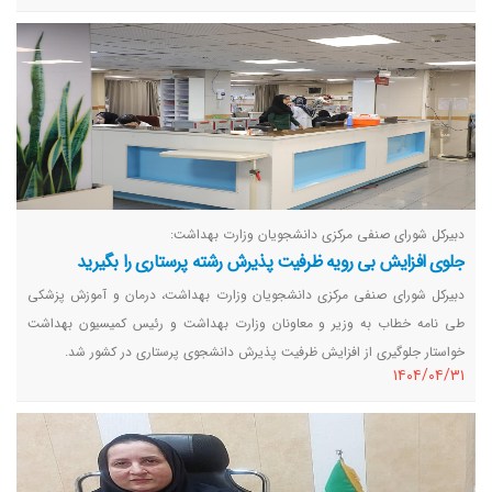
دبیرکل شورای صنفی مرکزی دانشجویان وزارت بهداشت:
جلوی افزایش بی رویه ظرفیت پذیرش رشته پرستاری را بگیرید
دبیرکل شورای صنفی مرکزی دانشجویان وزارت بهداشت، درمان و آموزش پزشکی
طی نامه خطاب به وزیر و معاونان وزارت بهداشت و رئیس کمیسیون بهداشت
خواستار جلوگیری از افزایش ظرفیت پذیرش دانشجوی پرستاری در کشور شد.
١٤٠٤/٠٤/٣١