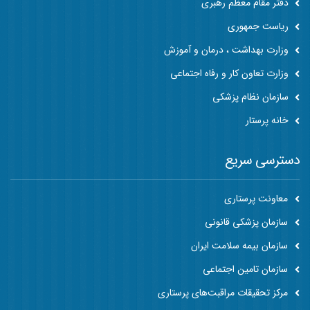
دفتر مقام معظم رهبری
ریاست جمهوری
وزارت بهداشت ، درمان و آموزش
وزارت تعاون کار و رفاه اجتماعی
سازمان نظام پزشکی
خانه پرستار
دسترسی سریع
معاونت پرستاری
سازمان پزشکی قانونی
سازمان بیمه سلامت ایران
سازمان تامین اجتماعی
مرکز تحقیقات مراقبت‌های پرستاری