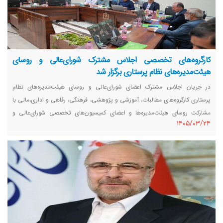
کارگروه‌های تخصصی اجلاس مشترک شورای‌عالی و روسای
هیئت‌مدیره‌های نظام پرستاری برگزار شد
در جریان اجلاس مشترک اعضای شورای‌عالی و روسای هیئت‌مدیره‌های نظام
پرستاری کارگروه‌های مطالبات، آموزشی و پژوهشی، فرهنگی، رفاهی و اداری،‌مالی با
مشارکت روسای هیئت‌مدیره‌‌ها و اعضای کمیسیون‌های تخصصی شورای‌عالی و
١٤٠٥/٠٣/٢٤
مدیران سازمان نظام پرستاری برگزار شد و موضوعات مختلف در زمینه‌های تخصصی
بررسی شد.