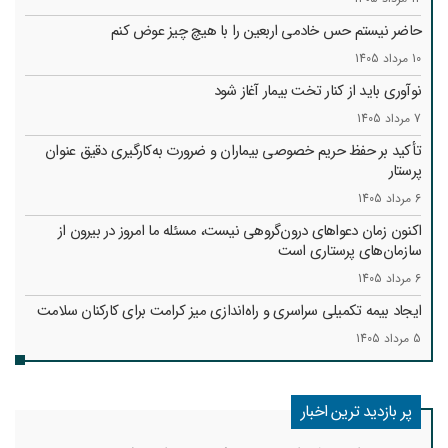
حاضر نیستم حس خادمی اربعین را با هیچ چیز عوض کنم
10 مرداد 1405
نوآوری باید از کنار تخت بیمار آغاز شود
7 مرداد 1405
تأکید بر حفظ حریم خصوصی بیماران و ضرورت به‌کارگیری دقیق عنوان
پرستار
6 مرداد 1405
اکنون زمان دعواهای درون‌گروهی نیست، مسئله ما امروز در بیرون از
سازمان‌های پرستاری است
6 مرداد 1405
ایجاد بیمه تکمیلی سراسری و راه‌اندازی میز کرامت برای کارکنان سلامت
5 مرداد 1405
پر بازدید ترین اخبار