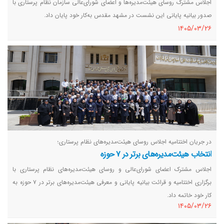
اجلاس مشترک روسای هیئت‌مدیره‌ها و اعضای شورای‌عالی سازمان نظام پرستاری با
صدور بیانیه پایانی این نشست در مشهد مقدس به‌کار خود پایان داد.
١٤٠٥/٠٣/٢٦
در جریان اختتامیه اجلاس روسای هیئت‌مدیره‌های نظام پرستاری؛
انتخاب هیئت‌مدیره‌های برتر در ۷ حوزه
اجلاس مشترک اعضای شورای‌عالی و روسای هیئت‌مدیره‌های نظام پرستاری با
برگزاری اختتامیه و قرائت بیانیه پایانی و معرفی هیئت‌مدیره‌های برتر در ۷ حوزه به
کار خود خاتمه داد.
١٤٠٥/٠٣/٢٦