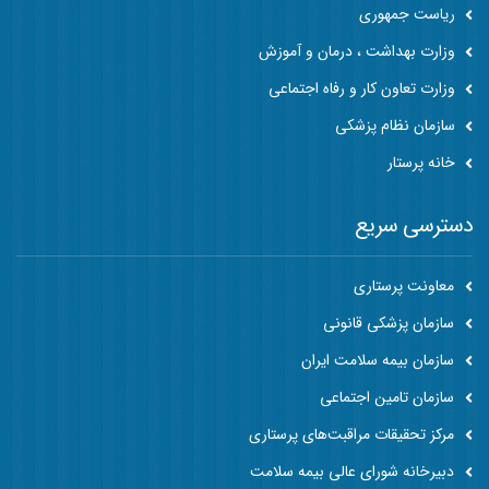
ریاست جمهوری
وزارت بهداشت ، درمان و آموزش
وزارت تعاون کار و رفاه اجتماعی
سازمان نظام پزشکی
خانه پرستار
دسترسی سریع
معاونت پرستاری
سازمان پزشکی قانونی
سازمان بیمه سلامت ایران
سازمان تامین اجتماعی
مرکز تحقیقات مراقبت‌های پرستاری
دبیرخانه شورای عالی بیمه سلامت