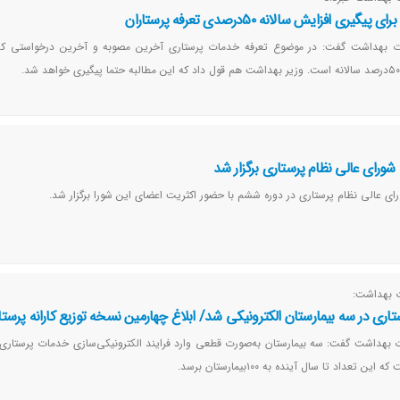
ری افزایش سالانه ۵۰درصدی تعرفه پرستاران
رت بهداشت گفت: در موضوع تعرفه خدمات پرستاری آخرین مصوبه و آخرین درخواستی که
رای عالی نظام پرستاری برگزار شد
عالی نظام پرستاری در دوره ششم با حضور اکثریت اعضای این شورا برگزار شد.
ت بهداشت:
اری در سه بیمارستان الکترونیکی شد/ ابلاغ چهارمین نسخه توزیع کارانه پرستا
 بهداشت گفت: سه بیمارستان به‌صورت قطعی وارد فرایند الکترونیکی‌سازی خدمات پرستاری 
عداد تا سال آینده به ۱۰۰بیمارستان برسد.