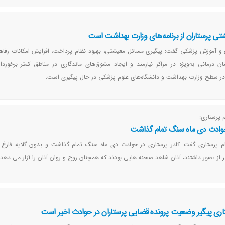
تی پرستاران از برنامه‌های وزارت بهداشت است
 و آموزش پزشکی گفت: پیگیری مسائل معیشتی، بهبود نظام پرداخت، افزایش امکانات رفاه
ان درمانی به‌ویژه در مراکز نیازمند و ایجاد مشوق‌های ماندگاری در مناطق کمتر برخوردار
 در سطح وزارت بهداشت و دانشگاه‌های علوم پزشکی در حال پیگیری است.
 پرستاری:
 حوادث دی ماه سنگ تمام گذاشت
م پرستاری گفت: کادر پرستاری در حوادث دی ماه سنگ تمام گذاشت و بدون گلایه فارغ از
 از تصور داشتند، آنان شاهد صحنه هایی بودند که همچنان روح و روان آنان را آزار می دهد.
اری پیگیر وضعیت پرونده قضایی پرستاران در حوادث اخیر است