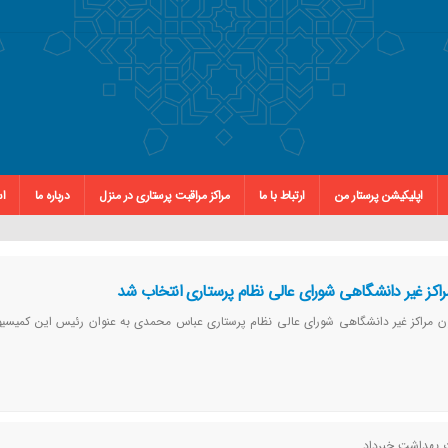
اپلیکیشن پرستار من
ارتباط با ما
مراکز مراقبت پرستاری در منزل
درباره ما
اس
کز غیر دانشگاهی شورای عالی نظام پرستاری انتخاب شد
ون مراکز غیر دانشگاهی شورای عالی نظام پرستاری عباس محمدی به عنوان رئیس این کمیسی
ت بهداشت خبرداد