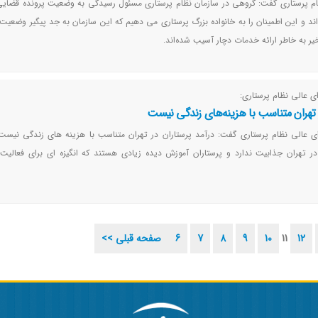
م پرستاری گفت: گروهی در سازمان نظام پرستاری مسئول رسیدگی به وضعیت پرونده قضایی 
ند و این اطمینان را به خانواده بزرگ پرستاری می دهیم که این سازمان به جد پیگیر وضعیت 
ر به خاطر ارائه خدمات دچار آسیب شده‌اند.
 عالی نظام پرستاری:
ر تهران متناسب با هزینه‌های زندگی نیست
ی عالی نظام پرستاری گفت: درآمد پرستاران در تهران متناسب با هزینه های زندگی نیست
 تهران جذابیت ندارد و پرستاران آموزش دیده زیادی هستند که انگیزه ای برای فعالیت 
12
11
10
9
8
7
6
<< صفحه قبلی