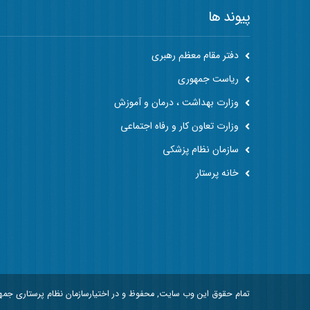
پیوند ها
دفتر مقام معظم رهبری
ریاست جمهوری
وزارت بهداشت ، درمان و آموزش
وزارت تعاون کار و رفاه اجتماعی
سازمان نظام پزشکی
خانه پرستار
تمام حقوق این وب سایت, محفوظ و در اختیارسازمان نظام پرستاری جم