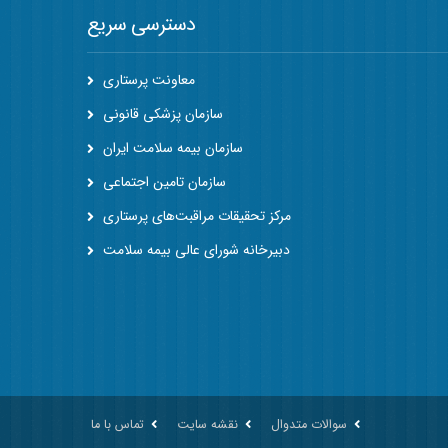
دسترسی سریع
معاونت پرستاری
سازمان پزشکی قانونی
سازمان بیمه سلامت ایران
سازمان تامین اجتماعی
مرکز تحقیقات مراقبت‌های پرستاری
دبیرخانه شورای عالی بیمه سلامت
سوالات متدوال
نقشه سایت
تماس با ما