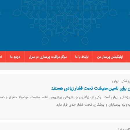
اپلیکیشن پرستار من
ارتباط با ما
مراکز مراقبت پرستاری در منزل
درباره ما
اس
زشکی ایران:
ان برای تامین معیشت تحت فشار زیادی هستند
پزشکی ایران گفت: یکی از بزرگترین چالش‌های پیش‌روی نظام سلامت، موضوع حقوق و دست
‌ویژه پرستاران و پزشکان، تحت فشار جدی قرار دارد.
ان مفید: