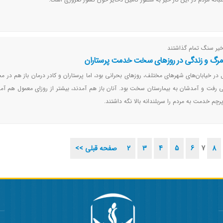
خیر سنگ تمام گذاشتند
مرگ و زندگی در روزهای سخت خدمت پرستاران
در خیابان‌های شهرهای مختلف، روزهای بحرانی بود، اما پرستاران و کادر درمان باز هم در
ی رفت و آمدشان به بیمارستان سخت بود. آنان باز هم آمدند، بیشتر از روزای معمول هم آم
پرچم خدمت به مردم را سربلندانه بالا نگه داشتند.
8
7
6
5
4
3
2
<< صفحه قبلی